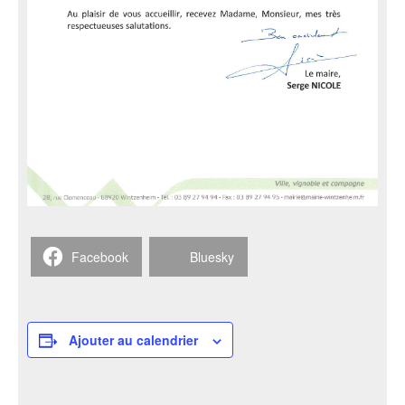
Facebook
Bluesky
Ajouter au calendrier