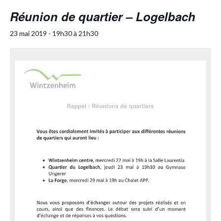
Réunion de quartier – Logelbach
23 mai 2019 - 19h30
à
21h30