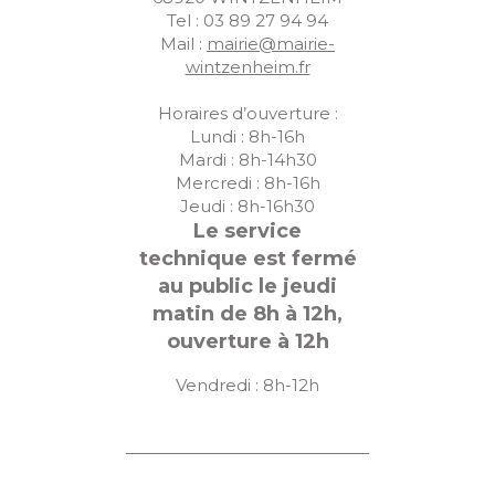
Tel : 03 89 27 94 94
Mail :
mairie@mairie-
wintzenheim.fr
Horaires d’ouverture :
Lundi : 8h-16h
Mardi : 8h-14h30
Mercredi : 8h-16h
Jeudi : 8h-16h30
Le service
technique est fermé
au public le jeudi
matin de 8h à 12h,
ouverture à 12h
Vendredi : 8h-12h