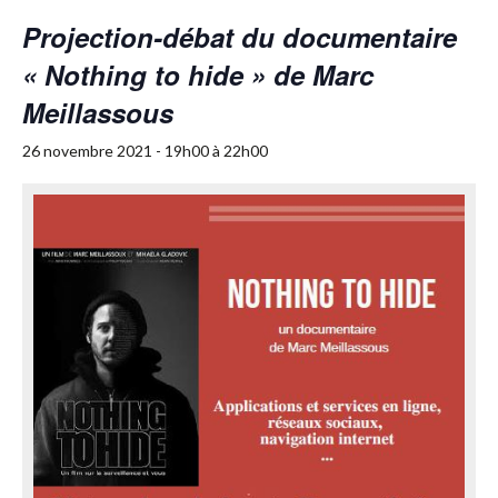
Projection-débat du documentaire
« Nothing to hide » de Marc
Meillassous
26 novembre 2021 - 19h00
à
22h00