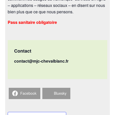
– applications – réseaux sociaux – en disent sur nous
bien plus que ce que nous pensons.
Pass sanitaire obligatoire
Contact
contact@mjc-chevalblanc.fr
Facebook
Bluesky