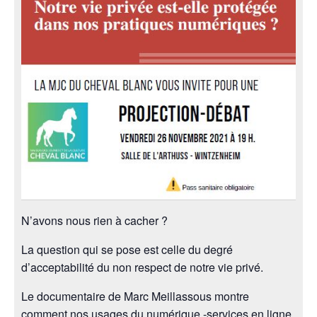
N’avons nous rien à cacher ?
La question qui se pose est celle du degré
d’acceptabilité du non respect de notre vie privé.
Le documentaire de Marc Meillassous montre
comment nos usages du numérique -services en ligne