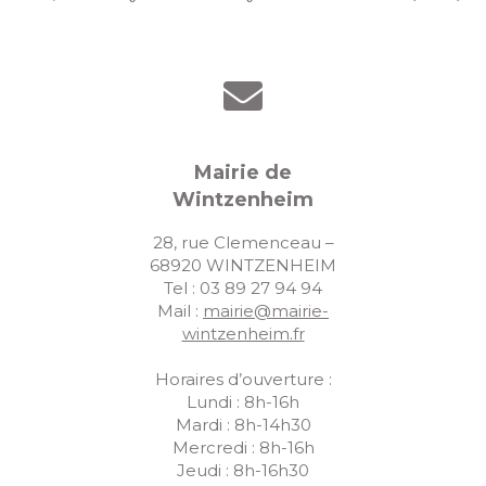
Mairie de
Wintzenheim
28, rue Clemenceau –
68920 WINTZENHEIM
Tel : 03 89 27 94 94
Mail :
mairie@mairie-
wintzenheim.fr
Horaires d’ouverture :
Lundi : 8h-16h
Mardi : 8h-14h30
Mercredi : 8h-16h
Jeudi : 8h-16h30