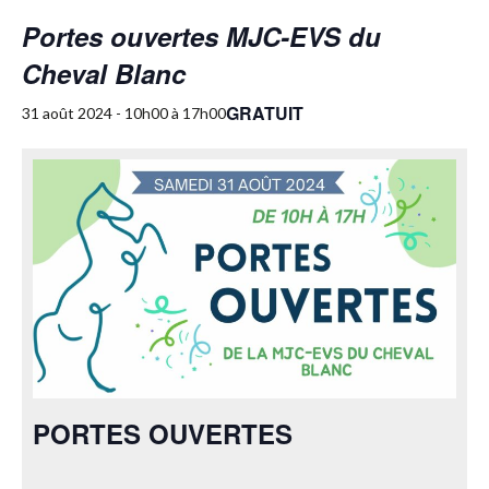
Portes ouvertes MJC-EVS du
Cheval Blanc
GRATUIT
31 août 2024 - 10h00
à
17h00
PORTES OUVERTES