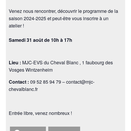
Venez nous rencontrer, découvrir le programme de la
saison 2024-2025 et peut-être vous inscrire à un
atelier !
Samedi 31 août de 10h à 17h
Lieu :
MJC-EVS du Cheval Blanc , 1 faubourg des
Vosges Wintzenheim
Contact :
09 52 85 94 79 – contact@mjc-
chevalblanc.fr
Entrée libre, venez nombreux !