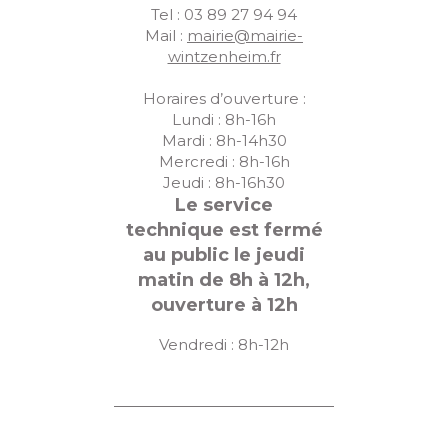
Tel : 03 89 27 94 94
Mail :
mairie@mairie-
wintzenheim.fr
Horaires d’ouverture :
Lundi : 8h-16h
Mardi : 8h-14h30
Mercredi : 8h-16h
Jeudi : 8h-16h30
Le service
technique est fermé
au public le jeudi
matin de 8h à 12h,
ouverture à 12h
Vendredi : 8h-12h