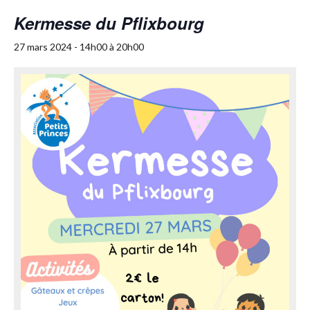
Kermesse du Pflixbourg
27 mars 2024 - 14h00
à
20h00