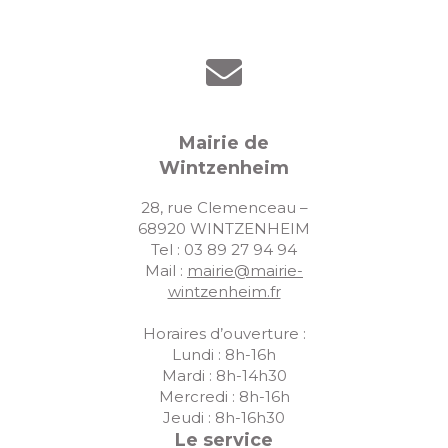
Mairie de
Wintzenheim
28, rue Clemenceau –
68920 WINTZENHEIM
Tel : 03 89 27 94 94
Mail :
mairie@mairie-
wintzenheim.fr
Horaires d’ouverture :
Lundi : 8h-16h
Mardi : 8h-14h30
Mercredi : 8h-16h
Jeudi : 8h-16h30
Le service