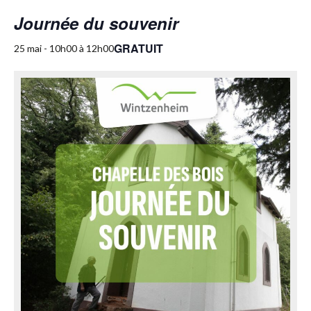
Journée du souvenir
GRATUIT
25 mai - 10h00
à
12h00