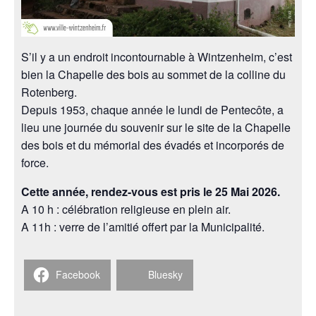
S’il y a un endroit incontournable à Wintzenheim, c’est
bien la Chapelle des bois au sommet de la colline du
Rotenberg.
Depuis 1953, chaque année le lundi de Pentecôte, a
lieu une journée du souvenir sur le site de la Chapelle
des bois et du mémorial des évadés et incorporés de
force.
Cette année, rendez-vous est pris le 25 Mai 2026.
A 10 h : célébration religieuse en plein air.
A 11h : verre de l’amitié offert par la Municipalité.
Facebook
Bluesky