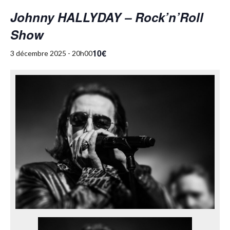
Johnny HALLYDAY – Rock’n’Roll
Show
10€
3 décembre 2025 - 20h00