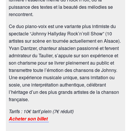
puissance des textes et la beauté des mélodies se
rencontrent.
Ce duo piano-voix est une variante plus intimiste du
spectacle “Johnny Hallyday Rock’n’roll Show” (10
artistes sur scène en tournée actuellement en Alsace).
Yvan Dantzer, chanteur alsacien passionné et fervent
admirateur du Taulier, s’appuie sur son expérience et
son charisme pour se livrer pleinement au public et
transmettre toute l’émotion des chansons de Johnny.
Une expérience musicale unique, sans imitation ou
sosie, une interprétation authentique, célébrant
l’héritage d’un des plus grands artistes de la chanson
française.
Tarifs : 10€ tarif plein (7€ réduit)
Acheter son billet