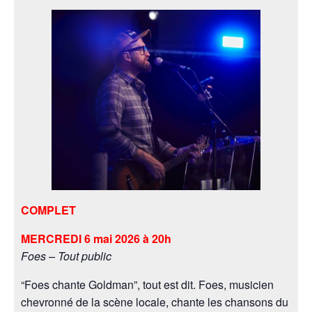
COMPLET
MERCREDI 6 mai 2026 à 20h
Foes – Tout public
“Foes chante Goldman”, tout est dit. Foes, musicien
chevronné de la scène locale, chante les chansons du