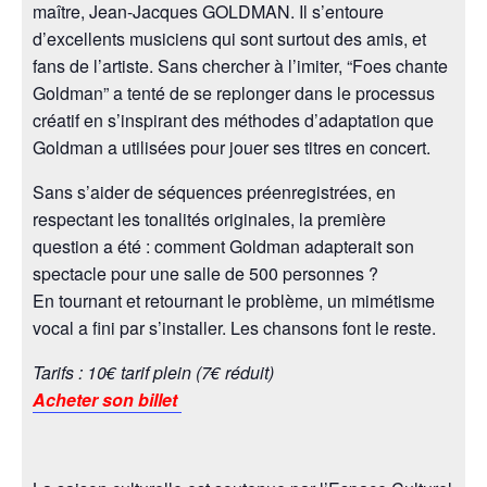
maître, Jean-Jacques GOLDMAN. Il s’entoure
d’excellents musiciens qui sont surtout des amis, et
fans de l’artiste. Sans chercher à l’imiter, “Foes chante
Goldman” a tenté de se replonger dans le processus
créatif en s’inspirant des méthodes d’adaptation que
Goldman a utilisées pour jouer ses titres en concert.
Sans s’aider de séquences préenregistrées, en
respectant les tonalités originales, la première
question a été : comment Goldman adapterait son
spectacle pour une salle de 500 personnes ?
En tournant et retournant le problème, un mimétisme
vocal a fini par s’installer. Les chansons font le reste.
Tarifs : 10€ tarif plein (7€ réduit)
Acheter son billet