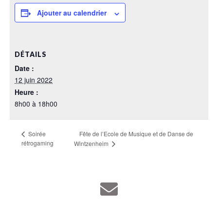
Ajouter au calendrier
DÉTAILS
Date :
12 juin 2022
Heure :
8h00 à 18h00
Fête de l’Ecole de Musique et de Danse de
Soirée
rétrogaming
Wintzenheim