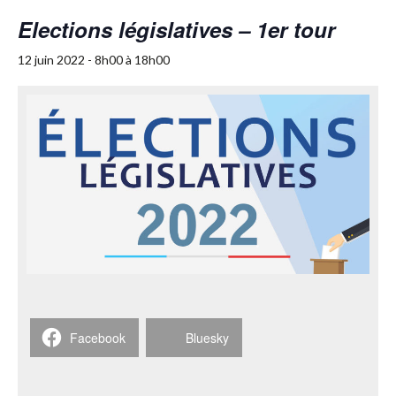
Elections législatives – 1er tour
12 juin 2022 - 8h00
à
18h00
Facebook
Bluesky