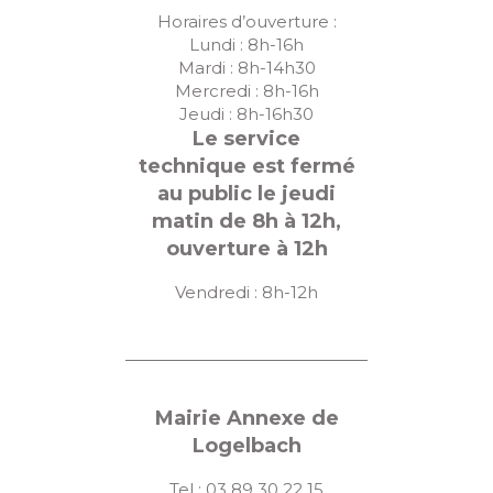
Horaires d’ouverture :
Lundi : 8h-16h
Mardi : 8h-14h30
Mercredi : 8h-16h
Jeudi : 8h-16h30
Le service
technique est fermé
au public le jeudi
matin de 8h à 12h,
ouverture à 12h
Vendredi : 8h-12h
Mairie Annexe de
Logelbach
Tel : 03 89 30 22 15