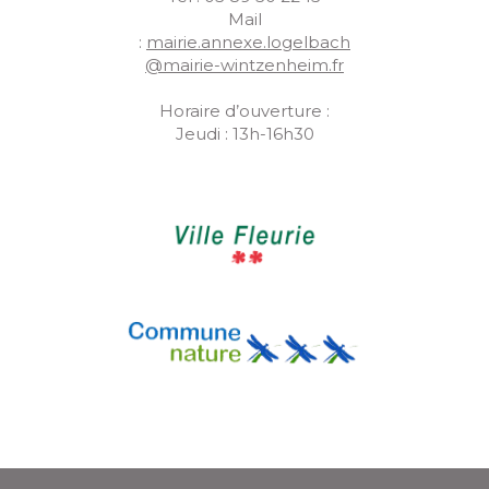
Mail
:
mairie.annexe.logelbach
@mairie-wintzenheim.fr
Horaire d’ouverture :
Jeudi : 13h-16h30