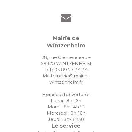
Mairie de
Wintzenheim
28, rue Clemenceau –
68920 WINTZENHEIM
Tel : 03 89 27 94 94
Mail :
mairie@mairie-
wintzenheim.fr
Horaires d’ouverture :
Lundi : 8h-16h
Mardi : 8h-14h30
Mercredi : 8h-16h
Jeudi : 8h-16h30
Le service